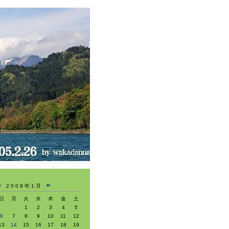
«
»
2008年1月
日
月
火
水
木
金
土
1
2
3
4
5
6
7
8
9
10
11
12
13
14
15
16
17
18
19