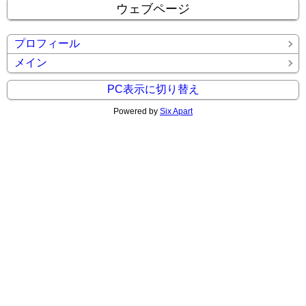
ウェブページ
プロフィール
メイン
PC表示に切り替え
Powered by
Six Apart