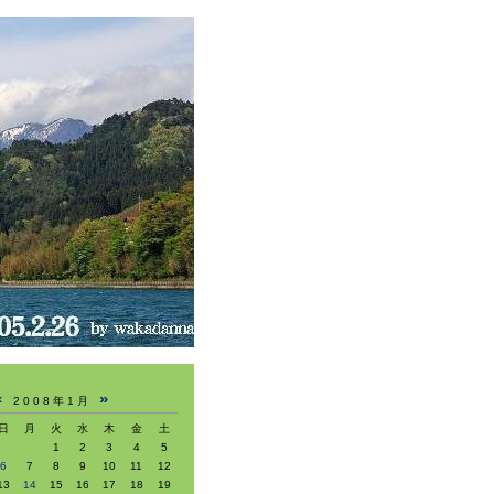
«
»
2008年1月
日
月
火
水
木
金
土
1
2
3
4
5
6
7
8
9
10
11
12
13
14
15
16
17
18
19