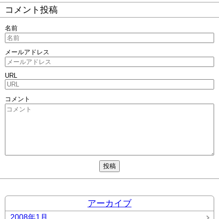
コメント投稿
名前
メールアドレス
URL
コメント
アーカイブ
2008年1月