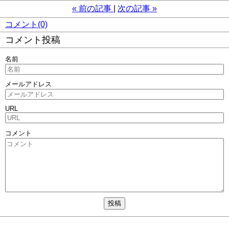
«
前の記事
次の記事
»
コメント(0)
コメント投稿
名前
メールアドレス
URL
コメント