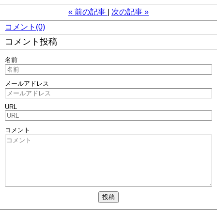
«
前の記事
次の記事
»
コメント(0)
コメント投稿
名前
メールアドレス
URL
コメント